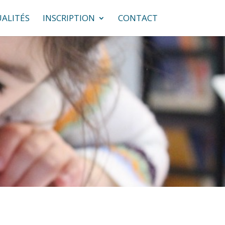
ALITÉS
INSCRIPTION
CONTACT