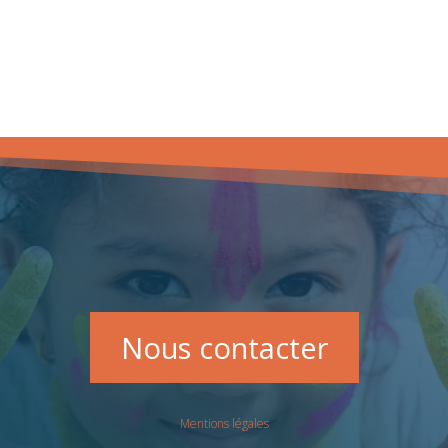
Nous contacter
Mentions légales