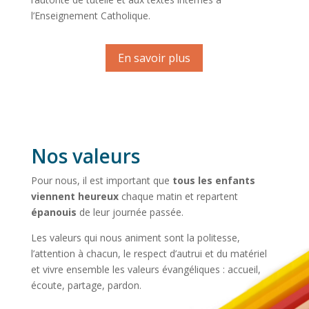
l’Enseignement Catholique.
En savoir plus
Nos valeurs
Pour nous, il est important que
tous les enfants
viennent heureux
chaque matin et repartent
épanouis
de leur journée passée.
Les valeurs qui nous animent sont la politesse,
l’attention à chacun, le respect d’autrui et du matériel
et vivre ensemble les valeurs évangéliques : accueil,
écoute, partage, pardon.