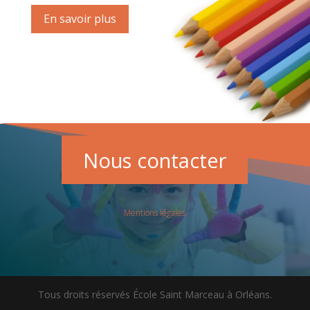
En savoir plus
Nous contacter
Mentions légales
Tous droits réservés École Saint Marceau à Orléans.