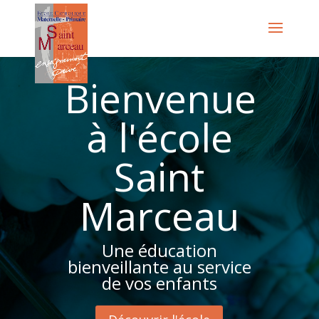
Bienvenue
à l'école
Saint
Marceau
Une éducation
bienveillante au service
de vos enfants