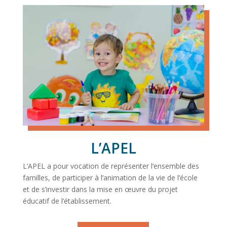
L’APEL
L’APEL a pour vocation de représenter l’ensemble des
familles, de participer à l’animation de la vie de l’école
et de s’investir dans la mise en œuvre du projet
éducatif de l’établissement.