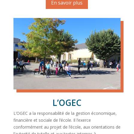
En savoir plus
L’OGEC
L’OGEC a la responsabilité de la gestion économique,
financière et sociale de l’école. Il l’exerce
conformément au projet de l’école, aux orientations de
l’autorité de tutelle et aux textes internes à