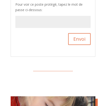
Pour voir ce poste protégé, tapez le mot de
passe ci-dessous:
Envoi