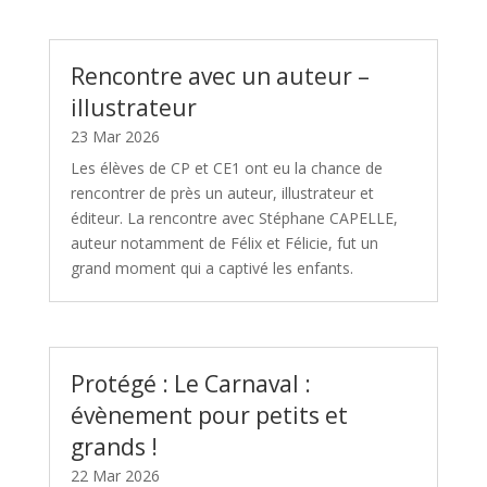
Rencontre avec un auteur –
illustrateur
23 Mar 2026
Les élèves de CP et CE1 ont eu la chance de
rencontrer de près un auteur, illustrateur et
éditeur. La rencontre avec Stéphane CAPELLE,
auteur notamment de Félix et Félicie, fut un
grand moment qui a captivé les enfants.
Protégé : Le Carnaval :
évènement pour petits et
grands !
22 Mar 2026