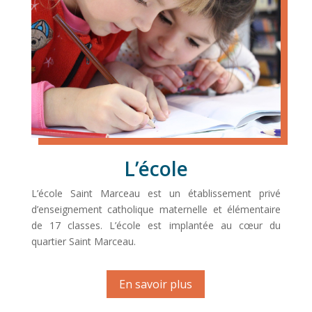
L’école
L’école Saint Marceau est un établissement privé
d’enseignement catholique maternelle et élémentaire
de 17 classes. L’école est implantée au cœur du
quartier Saint Marceau.
En savoir plus