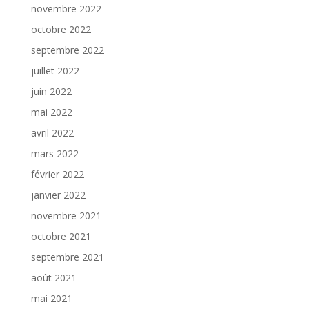
novembre 2022
octobre 2022
septembre 2022
juillet 2022
juin 2022
mai 2022
avril 2022
mars 2022
février 2022
janvier 2022
novembre 2021
octobre 2021
septembre 2021
août 2021
mai 2021