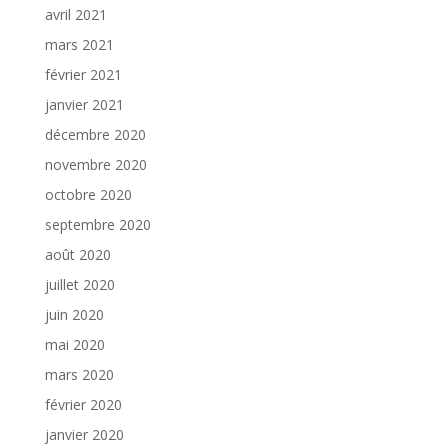
avril 2021
mars 2021
février 2021
janvier 2021
décembre 2020
novembre 2020
octobre 2020
septembre 2020
août 2020
juillet 2020
juin 2020
mai 2020
mars 2020
février 2020
janvier 2020