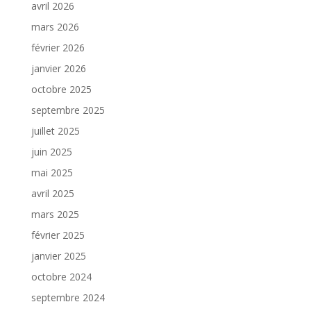
avril 2026
mars 2026
février 2026
janvier 2026
octobre 2025
septembre 2025
juillet 2025
juin 2025
mai 2025
avril 2025
mars 2025
février 2025
janvier 2025
octobre 2024
septembre 2024