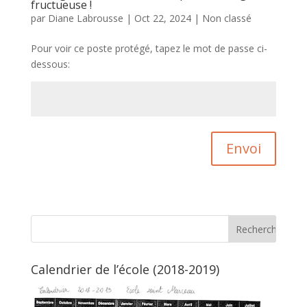
fructueuse !
par
Diane Labrousse
|
Oct 22, 2024
|
Non classé
Pour voir ce poste protégé, tapez le mot de passe ci-
dessous:
Envoi
Calendrier de l’école (2018-2019)