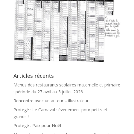
Articles récents
Menus des restaurants scolaires maternelle et primaire
: période du 27 avril au 3 juillet 2026
Rencontre avec un auteur – illustrateur
Protégé : Le Carnaval : évènement pour petits et
grands !
Protégé : Paix pour Noël