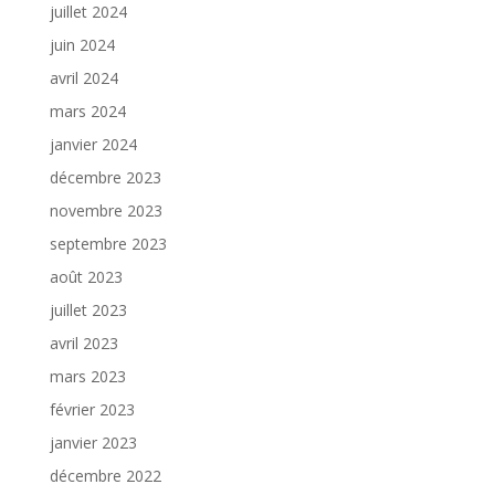
juillet 2024
juin 2024
avril 2024
mars 2024
janvier 2024
décembre 2023
novembre 2023
septembre 2023
août 2023
juillet 2023
avril 2023
mars 2023
février 2023
janvier 2023
décembre 2022