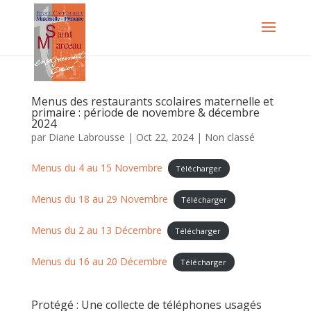
Menus des restaurants scolaires maternelle et
primaire : période de novembre & décembre
2024
par
Diane Labrousse
|
Oct 22, 2024
|
Non classé
Menus du 4 au 15 Novembre
Télécharger
Menus du 18 au 29 Novembre
Télécharger
Menus du 2 au 13 Décembre
Télécharger
Menus du 16 au 20 Décembre
Télécharger
Protégé : Une collecte de téléphones usagés