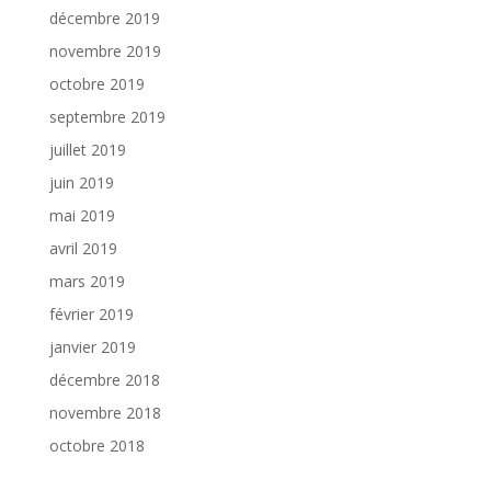
décembre 2019
novembre 2019
octobre 2019
septembre 2019
juillet 2019
juin 2019
mai 2019
avril 2019
mars 2019
février 2019
janvier 2019
décembre 2018
novembre 2018
octobre 2018