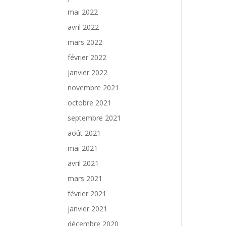
mai 2022
avril 2022
mars 2022
février 2022
janvier 2022
novembre 2021
octobre 2021
septembre 2021
août 2021
mai 2021
avril 2021
mars 2021
février 2021
janvier 2021
décembre 2020