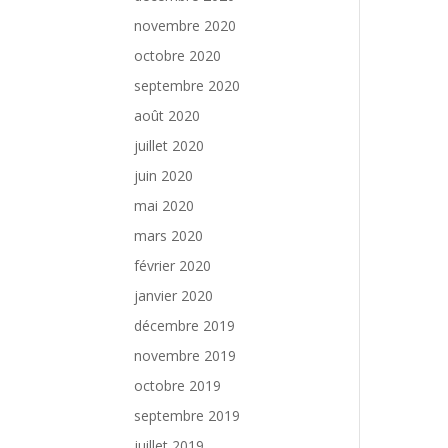
novembre 2020
octobre 2020
septembre 2020
août 2020
juillet 2020
juin 2020
mai 2020
mars 2020
février 2020
janvier 2020
décembre 2019
novembre 2019
octobre 2019
septembre 2019
juillet 2019