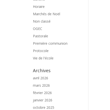
Horaire
Marchés de Noël
Non classé
OGEC
Pastorale
Première communion
Protocole
Vie de l'école
Archives
avril 2026
mars 2026
février 2026
janvier 2026
octobre 2025