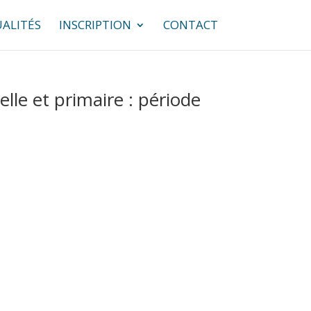
ALITÉS
INSCRIPTION
CONTACT
lle et primaire : période