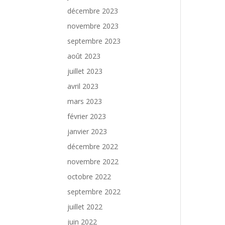
décembre 2023
novembre 2023
septembre 2023
août 2023
juillet 2023
avril 2023
mars 2023
février 2023
janvier 2023
décembre 2022
novembre 2022
octobre 2022
septembre 2022
juillet 2022
juin 2022