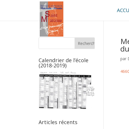
ACCU
Me
du
par
Calendrier de l’école
(2018-2019)
4660
Articles récents