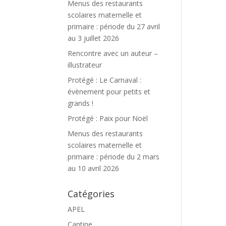
Menus des restaurants
scolaires maternelle et
primaire : période du 27 avril
au 3 juillet 2026
Rencontre avec un auteur –
illustrateur
Protégé : Le Carnaval :
évènement pour petits et
grands !
Protégé : Paix pour Noël
Menus des restaurants
scolaires maternelle et
primaire : période du 2 mars
au 10 avril 2026
Catégories
APEL
Cantine