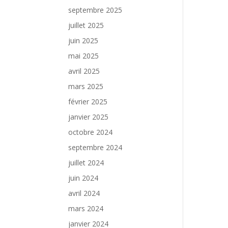
septembre 2025
juillet 2025
juin 2025
mai 2025
avril 2025
mars 2025
février 2025
janvier 2025
octobre 2024
septembre 2024
juillet 2024
juin 2024
avril 2024
mars 2024
janvier 2024