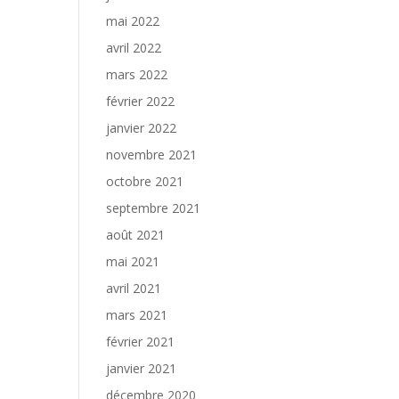
mai 2022
avril 2022
mars 2022
février 2022
janvier 2022
novembre 2021
octobre 2021
septembre 2021
août 2021
mai 2021
avril 2021
mars 2021
février 2021
janvier 2021
décembre 2020