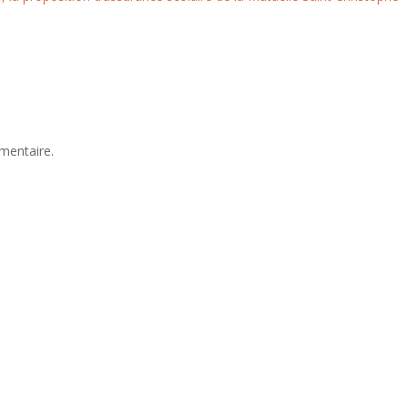
mentaire.