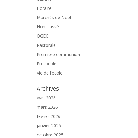
Horaire
Marchés de Noël
Non classé
OGEC
Pastorale
Première communion
Protocole
Vie de l'école
Archives
avril 2026
mars 2026
février 2026
janvier 2026
octobre 2025