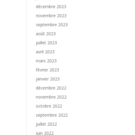
décembre 2023
novembre 2023
septembre 2023
août 2023
juillet 2023
avril 2023
mars 2023
février 2023
janvier 2023
décembre 2022
novembre 2022
octobre 2022
septembre 2022
juillet 2022
juin 2022