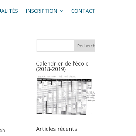
ALITÉS
INSCRIPTION
CONTACT
Calendrier de l’école
(2018-2019)
Articles récents
 9h