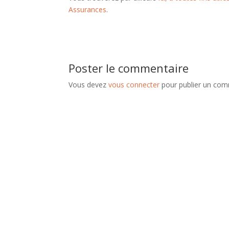
Assurances
.
Poster le commentaire
Vous devez
vous connecter
pour publier un com