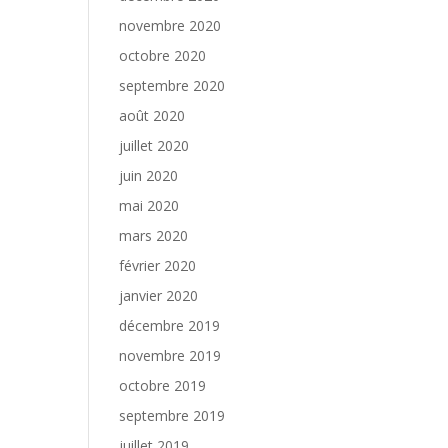
novembre 2020
octobre 2020
septembre 2020
août 2020
juillet 2020
juin 2020
mai 2020
mars 2020
février 2020
janvier 2020
décembre 2019
novembre 2019
octobre 2019
septembre 2019
juillet 2019