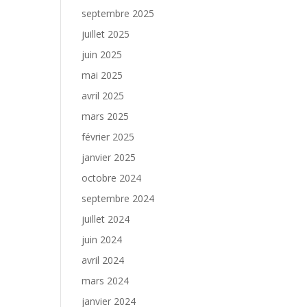
septembre 2025
juillet 2025
juin 2025
mai 2025
avril 2025
mars 2025
février 2025
janvier 2025
octobre 2024
septembre 2024
juillet 2024
juin 2024
avril 2024
mars 2024
janvier 2024