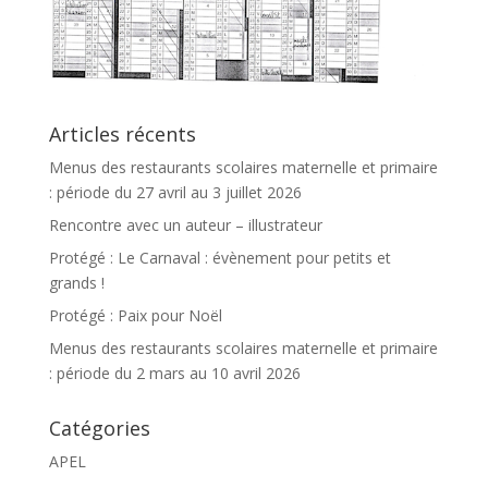
Articles récents
Menus des restaurants scolaires maternelle et primaire
: période du 27 avril au 3 juillet 2026
Rencontre avec un auteur – illustrateur
Protégé : Le Carnaval : évènement pour petits et
grands !
Protégé : Paix pour Noël
Menus des restaurants scolaires maternelle et primaire
: période du 2 mars au 10 avril 2026
Catégories
APEL