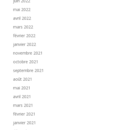
juin 2022
mai 2022
avril 2022
mars 2022
février 2022
janvier 2022
novembre 2021
octobre 2021
septembre 2021
août 2021
mai 2021
avril 2021
mars 2021
février 2021
janvier 2021