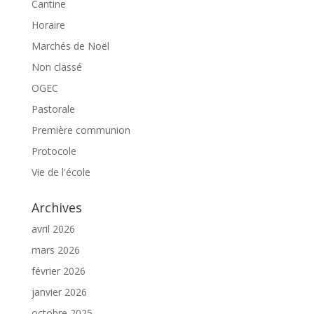
Cantine
Horaire
Marchés de Noël
Non classé
OGEC
Pastorale
Première communion
Protocole
Vie de l'école
Archives
avril 2026
mars 2026
février 2026
janvier 2026
octobre 2025