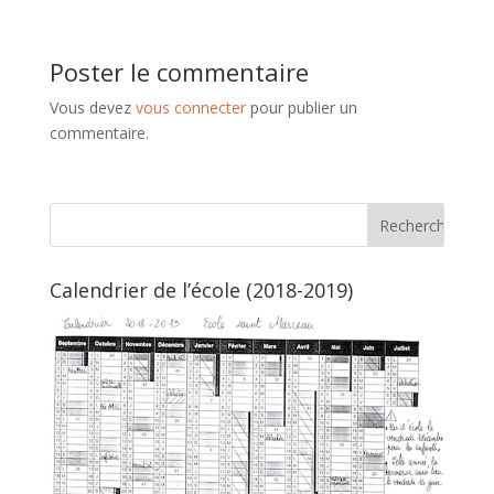
Poster le commentaire
Vous devez
vous connecter
pour publier un
commentaire.
Calendrier de l’école (2018-2019)