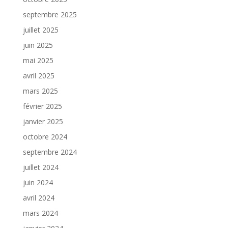
septembre 2025
juillet 2025
juin 2025
mai 2025
avril 2025
mars 2025
février 2025
janvier 2025
octobre 2024
septembre 2024
juillet 2024
juin 2024
avril 2024
mars 2024