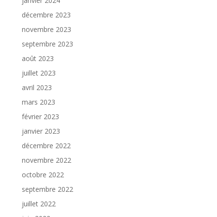
janvier 2024
décembre 2023
novembre 2023
septembre 2023
août 2023
juillet 2023
avril 2023
mars 2023
février 2023
janvier 2023
décembre 2022
novembre 2022
octobre 2022
septembre 2022
juillet 2022