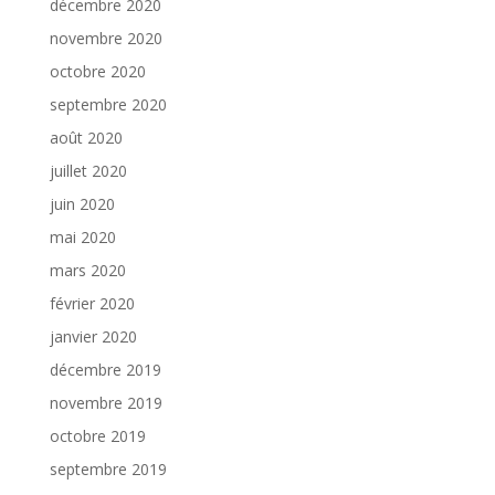
décembre 2020
novembre 2020
octobre 2020
septembre 2020
août 2020
juillet 2020
juin 2020
mai 2020
mars 2020
février 2020
janvier 2020
décembre 2019
novembre 2019
octobre 2019
septembre 2019